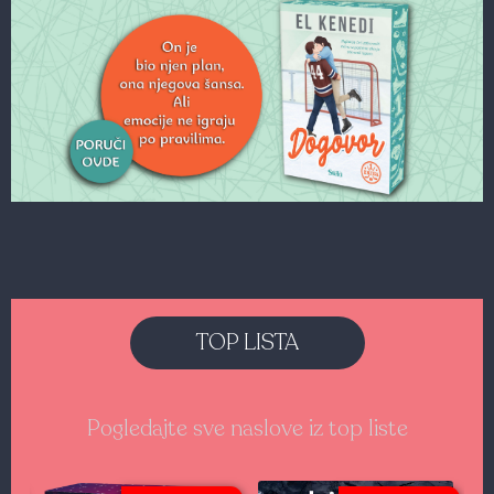
TOP LISTA
Pogledajte sve naslove iz top liste