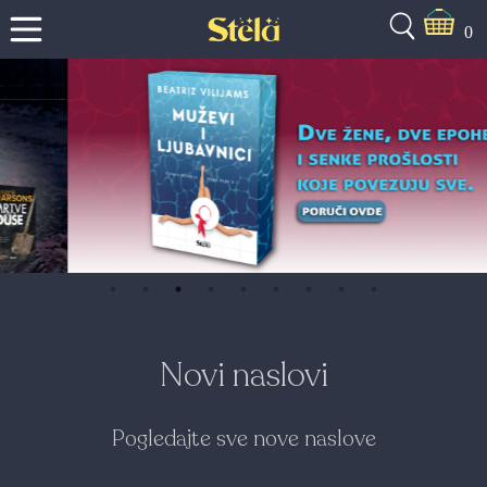
0
Novi naslovi
Pogledajte sve nove naslove