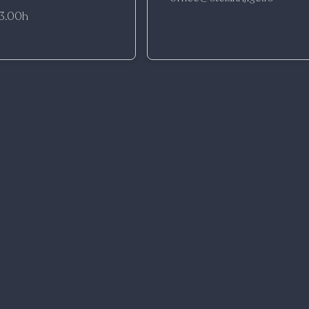
13.00h