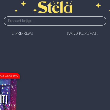
U PRIPREMI
KAKO KUPOVATI
NJE CENE 30%