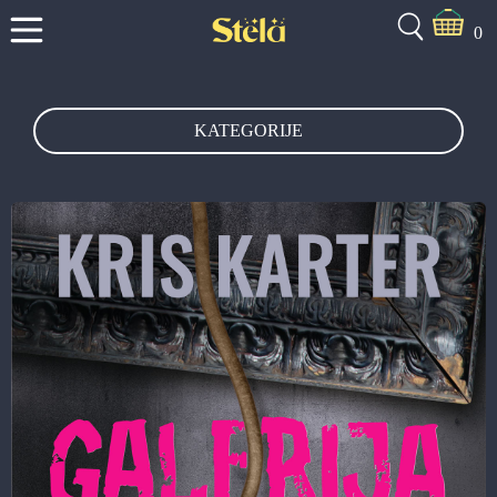
0
KATEGORIJE